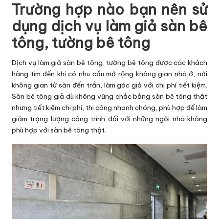
Trường hợp nào bạn nên sử
dụng dịch vụ làm giả sàn bê
tông, tường bê tông
Dịch vụ làm giả sàn bê tông, tường bê tông được các khách
hàng tìm đến khi có nhu cầu mở rộng không gian nhà ở, nới
không gian từ sàn đến trần, làm gác giả với chi phí tiết kiệm.
Sàn bê tông giả dù không vững chắc bằng sàn bê tông thật
nhưng tiết kiệm chi phí, thi công nhanh chóng, phù hợp để làm
giảm trọng lượng công trình đối với những ngôi nhà không
phù hợp với sàn bê tông thật.