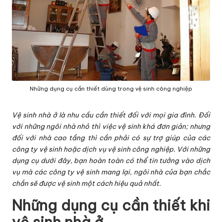
Những dụng cụ cần thiết dùng trong vệ sinh công nghiệp
Vệ sinh nhà ở là nhu cầu cần thiết đối với mọi gia đình. Đối
với những ngôi nhà nhỏ thì việc vệ sinh khá đơn giản; nhưng
đối với nhà cao tầng thì cần phải có sự trợ giúp của các
công ty vệ sinh hoặc dịch vụ vệ sinh công nghiệp. Với những
dụng cụ dưới đây, bạn hoàn toàn có thể tin tưởng vào dịch
vụ mà các công ty vệ sinh mang lại, ngôi nhà của bạn chắc
chắn sẽ được vệ sinh một cách hiệu quả nhất.
Những dụng cụ cần thiết khi