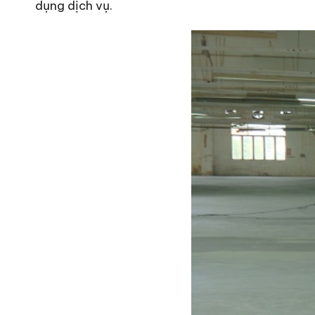
dụng dịch vụ.