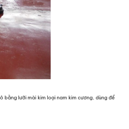
ô bằng lưỡi mài kim loại nam kim cương, dùng để