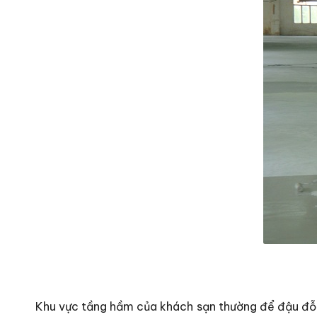
Khu vực tầng hầm của khách sạn thường để đậu đỗ 